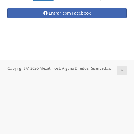
Entrar com Facebook
Copyright © 2026 Mezat Host. Alguns Direitos Reservados.