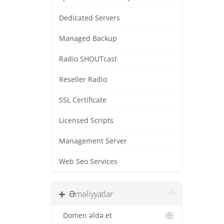
Dedicated Servers
Managed Backup
Radio SHOUTcast
Reseller Radio
SSL Certificate
Licensed Scripts
Management Server
Web Seo Services
Əməliyyatlar
Domen əldə et