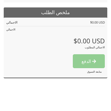
ملخص الطلب
$0.00 USD
الاجمالي
الاجمالي
$0.00 USD
الاجمالي المطلوب
الدفع
متابعة التسوق