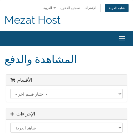
الإشتراك
تسجيل الدخول
العربية
شاهد العربة
Mezat Host
تبديل
التنقل
المشاهدة والدفع
الأقسام
الإجراءات