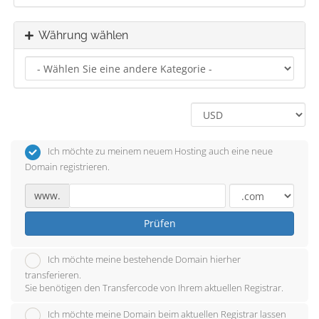
Währung wählen
Ich möchte zu meinem neuem Hosting auch eine neue
Domain registrieren.
www.
Prüfen
Ich möchte meine bestehende Domain hierher
transferieren.
Sie benötigen den Transfercode von Ihrem aktuellen Registrar.
Ich möchte meine Domain beim aktuellen Registrar lassen