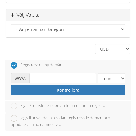
Välj Valuta
Registrera en ny domän
www.
Kontrollera
Flytta/Transfer en domän från en annan registrar
Jag vill använda min redan registrerade domän och
uppdatera mina namnservrar