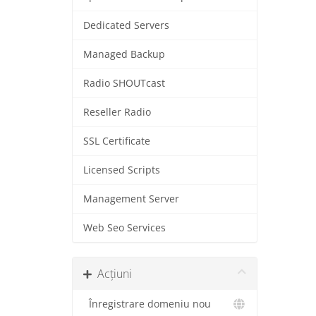
Dedicated Servers
Managed Backup
Radio SHOUTcast
Reseller Radio
SSL Certificate
Licensed Scripts
Management Server
Web Seo Services
Acțiuni
Înregistrare domeniu nou